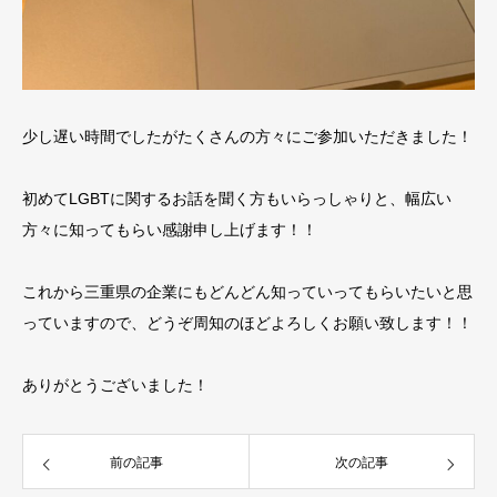
少し遅い時間でしたがたくさんの方々にご参加いただきました！
初めてLGBTに関するお話を聞く方もいらっしゃりと、幅広い
方々に知ってもらい感謝申し上げます！！
これから三重県の企業にもどんどん知っていってもらいたいと思
っていますので、どうぞ周知のほどよろしくお願い致します！！
ありがとうございました！
前の記事
次の記事