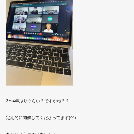
3〜4年ぶりぐらい？ですかね？？
定期的に開催してくださってます(^^)