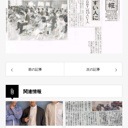
前の記事
次の記事
関連情報