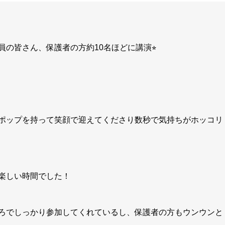
の皆さん、保護者の方約10名ほどに講演⭐︎
ポップを持って笑顔で迎えてくださり数秒で気持ちがホッコリ
楽しい時間でした！
ろでしっかり参加してくれているし、保護者の方もウンウンと