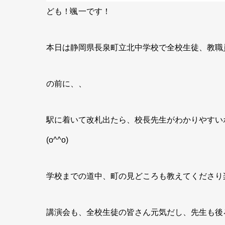
ども！颯一です！
本日は静岡県長泉町立北中学校で全校生徒、教職員
の前に、、
駅に着いて改札出たら、校長先生がわかりやすい
(o^^o)
学校までの道中、町の見どころも教えてくださり
講演会も、全校生徒の皆さん元気だし、先生も後