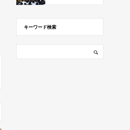
キーワード検索