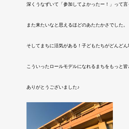
深くうなずいて「参加してよかったー！」って言
また来たいなと思えるほどのあたたかさでした。
そしてまちに活気がある！子どもたちがどんどん
こういったロールモデルになれるまちをもっと皆さ
ありがとうございました♪