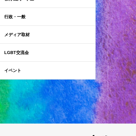
行政・一般
メディア取材
LGBT交流会
イベント