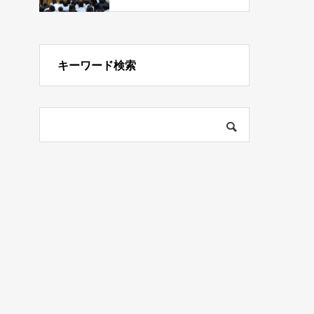
キーワード検索