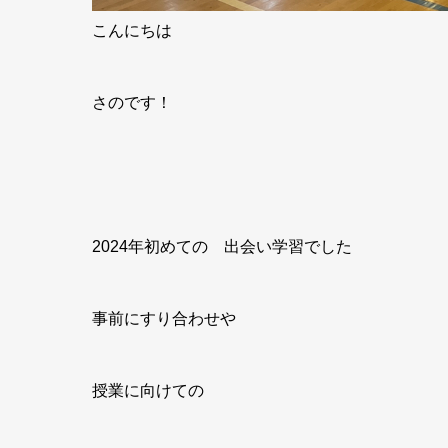
こんにちは
さのです！
2024年初めての 出会い学習でした
事前にすり合わせや
授業に向けての