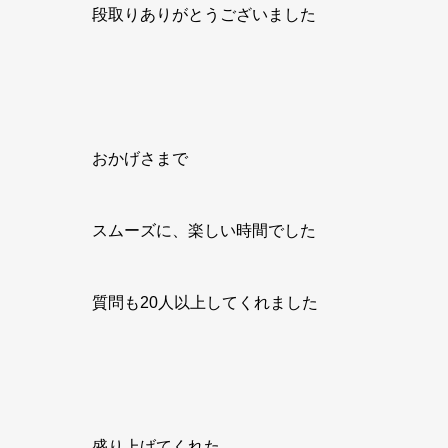
段取りありがとうございました
おかげさまで
スムーズに、楽しい時間でした
質問も20人以上してくれました
盛り上げてくれた