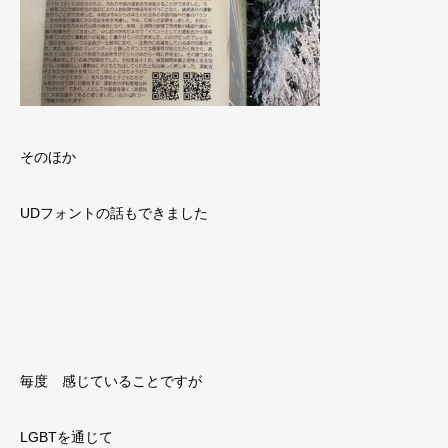
そのほか
UDフォントの話もできました
毎度 感じていることですが
LGBTを通じて