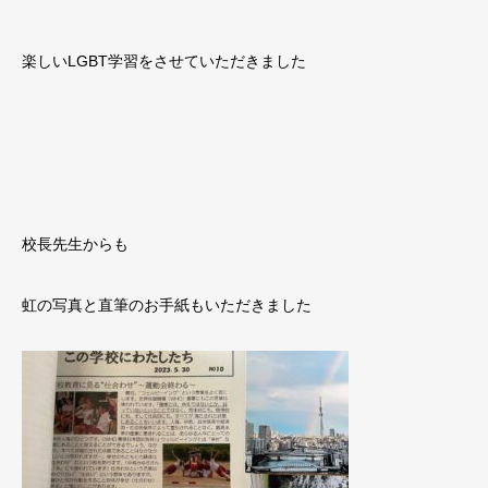
楽しいLGBT学習をさせていただきました
校長先生からも
虹の写真と直筆のお手紙もいただきました