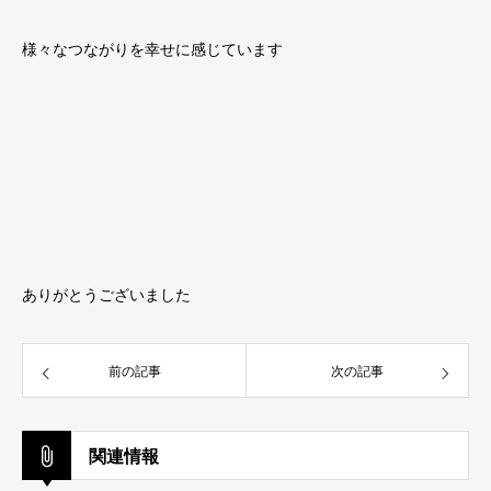
様々なつながりを幸せに感じています
ありがとうございました
前の記事
次の記事
関連情報