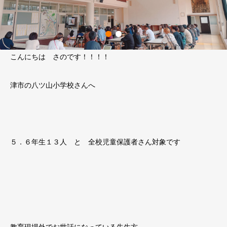
こんにちは さのです！！！！
津市の八ツ山小学校さんへ
５．６年生１３人 と 全校児童保護者さん対象です