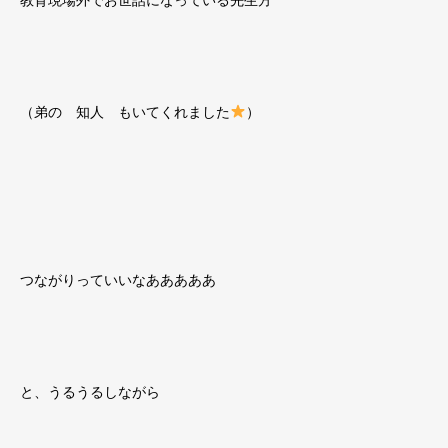
教育現場外でお世話になっている先生方
（弟の 知人 もいてくれました
）
つながりっていいなあああああ
と、うるうるしながら