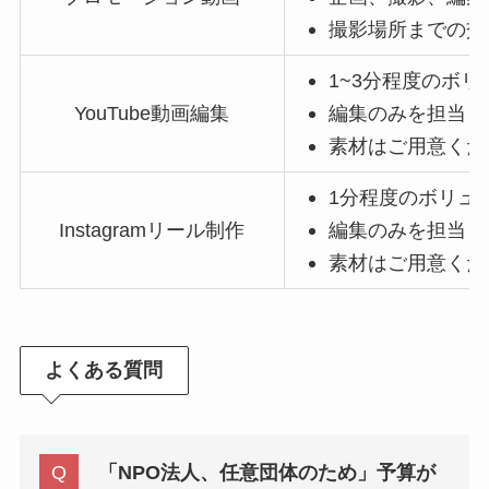
撮影場所までの交
1~3分程度のボリ
YouTube動画編集
編集のみを担当
素材はご用意くだ
1分程度のボリュ
Instagramリール制作
編集のみを担当
素材はご用意くだ
よくある質問
「NPO法人、任意団体のため」予算が