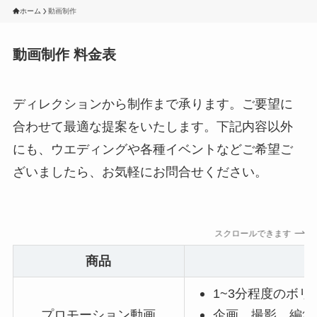
ホーム
動画制作
動画制作 料金表
ディレクションから制作まで承ります。ご要望に
合わせて最適な提案をいたします。下記内容以外
にも、ウエディングや各種イベントなどご希望ご
ざいましたら、お気軽にお問合せください。
スクロールできます
商品
1~3分程度のボリ
プロモーション動画
企画、撮影、編集