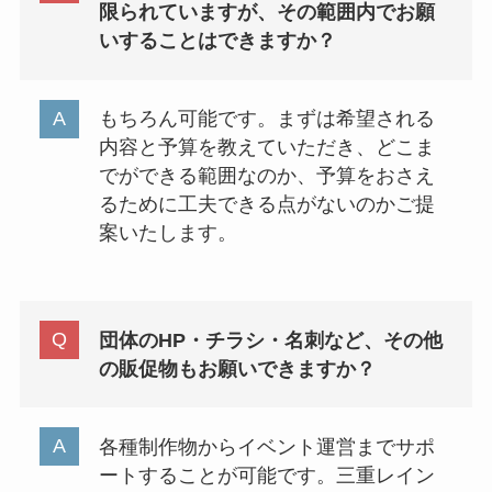
限られていますが、その範囲内でお願
いすることはできますか？
もちろん可能です。まずは希望される
内容と予算を教えていただき、どこま
でができる範囲なのか、予算をおさえ
るために工夫できる点がないのかご提
案いたします。
団体のHP・チラシ・名刺など、その他
の販促物もお願いできますか？
各種制作物からイベント運営までサポ
ートすることが可能です。三重レイン