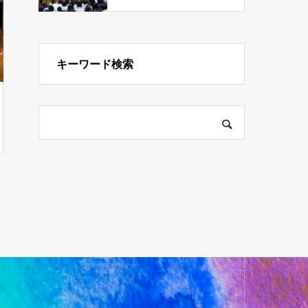
キーワード検索