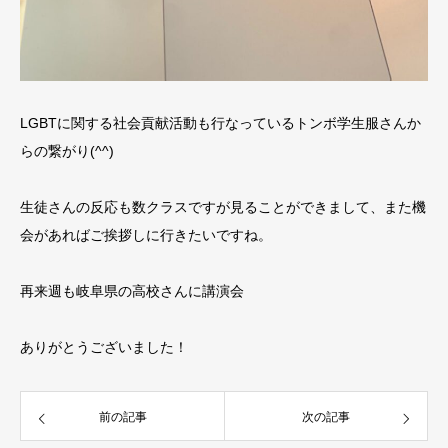
LGBTに関する社会貢献活動も行なっているトンボ学生服さんか
らの繋がり(^^)
生徒さんの反応も数クラスですが見ることができまして、また機
会があればご挨拶しに行きたいですね。
再来週も岐阜県の高校さんに講演会
ありがとうございました！
前の記事
次の記事