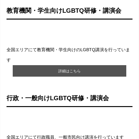
教育機関・学生向けLGBTQ研修・講演会
全国エリアにて教育機関・学生向けのLGBTQ講演を行っていま
す
詳細はこちら
行政・一般向けLGBTQ研修・講演会
全国エリアにて行政職員、一般市民向け講演を行っています