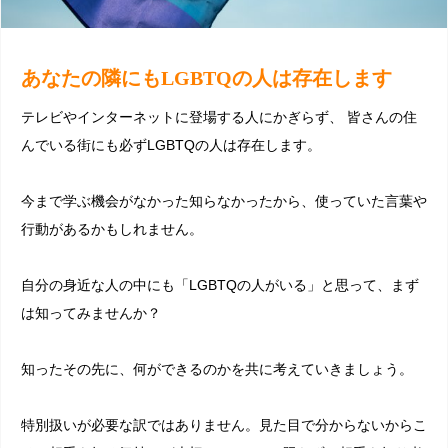
あなたの隣にもLGBTQの人は存在します
テレビやインターネットに登場する人にかぎらず、 皆さんの住
んでいる街にも必ずLGBTQの人は存在します。
今まで学ぶ機会がなかった知らなかったから、使っていた言葉や
行動があるかもしれません。
自分の身近な人の中にも「LGBTQの人がいる」と思って、まず
は知ってみませんか？
知ったその先に、何ができるのかを共に考えていきましょう。
特別扱いが必要な訳ではありません。見た目で分からないからこ