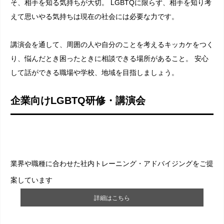
そ、相手を知る気持ちが大切。 LGBTQに限らず、相手を知り考
えて思いやる気持ちは現在の社会には必要な力です。
講演会を通して、周囲の人や自分のことを考えるキッカケをつく
り、悩んだとき困ったときに相談できる場所があること。 安心
して話ができる職場や学校、地域を目指しましょう。
企業向けLGBTQ研修・講演会
業界や職種に合わせた社内トレーニング・アドバイジングをご提
案しています
詳細はこちら