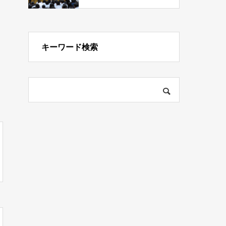
キーワード検索