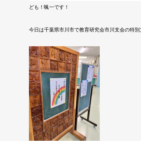
ども！颯一です！
今日は千葉県市川市で教育研究会市川支会の特別