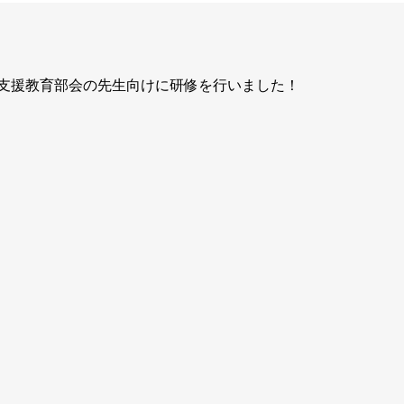
支援教育部会の先生向けに研修を行いました！