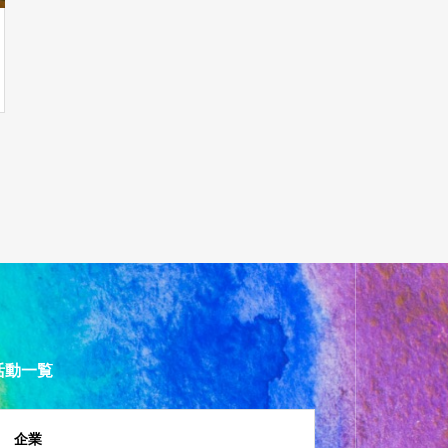
活動一覧
企業