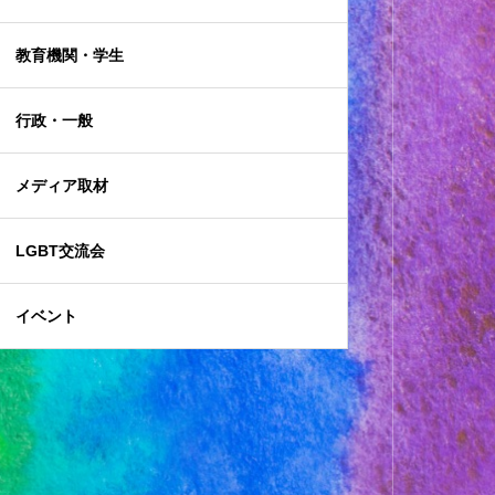
教育機関・学生
行政・一般
メディア取材
LGBT交流会
イベント