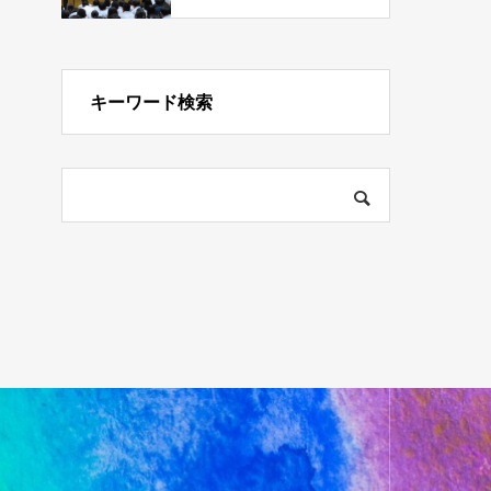
キーワード検索