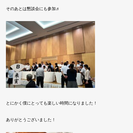
そのあとは懇談会にも参加♬
とにかく僕にとっても楽しい時間になりました！
ありがとうございました！