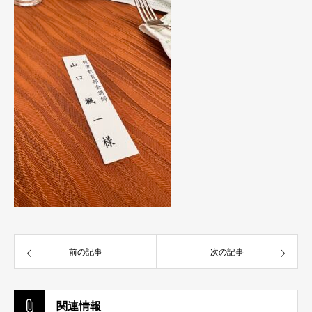
前の記事
次の記事
関連情報