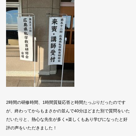
2時間の研修時間、1時間質疑応答と時間たっぷりだったのです
が、終わってからもまさかの並んで40分ほどまた別で質問をいた
だいたりと、熱心な先生が多く⭐︎楽しくもあり学びになったと好
評の声をいただきました！