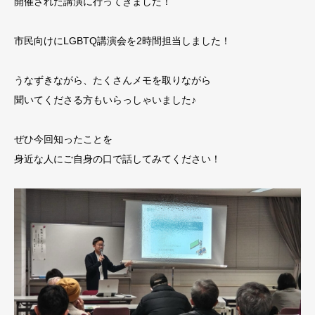
開催された講演に行ってきました！
市民向けにLGBTQ講演会を2時間担当しました！
うなずきながら、たくさんメモを取りながら
聞いてくださる方もいらっしゃいました♪
ぜひ今回知ったことを
身近な人にご自身の口で話してみてください！