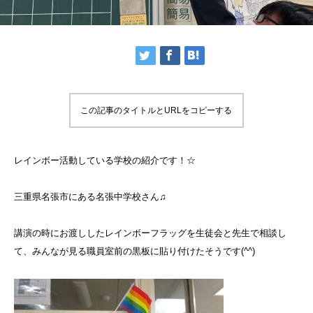
この記事のタイトルとURLをコピーする
レインボー活動している学校の紹介です！☆
三重県名張市にある名張中学校さん♫
講演の時にお渡ししたレインボーフラッグを生徒会と先生で相談し
て、みんなが見る職員室前の黒板に貼り付けたそうです(^^)