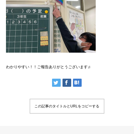
わかりやすい！！ご報告ありがとうございます♫
この記事のタイトルとURLをコピーする