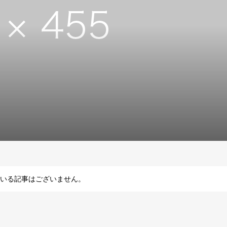
いる記事はございません。