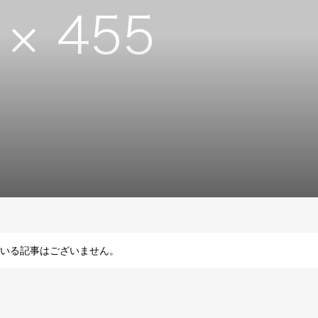
いる記事はございません。