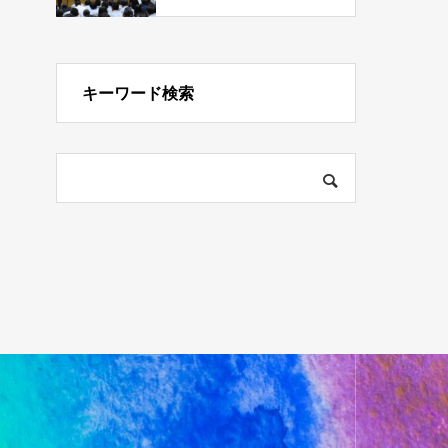
キーワード検索