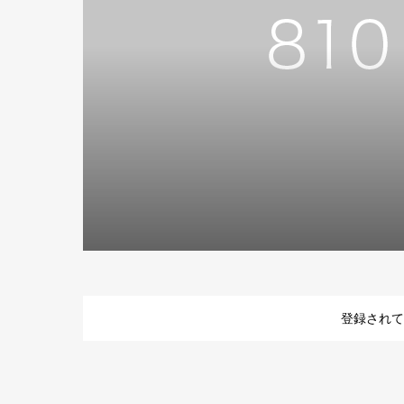
登録されて