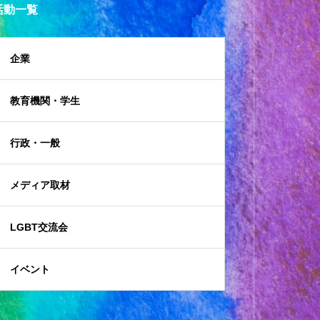
活動一覧
企業
教育機関・学生
行政・一般
メディア取材
LGBT交流会
イベント