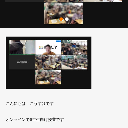
こんにちは こうすけです
オンラインで6年生向け授業です