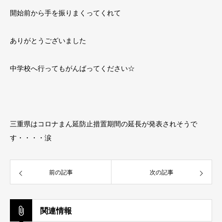
開始前から手を振りまくってくれて
ありがとうございました
中学校へ行ってもがんばってください☆
三重県はコロナまん延防止措置期間の延長が発表されそうで
す・・・・涙
前の記事
次の記事
関連情報