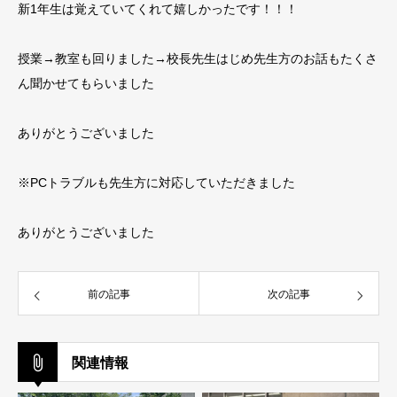
新1年生は覚えていてくれて嬉しかったです！！！
授業→教室も回りました→校長先生はじめ先生方のお話もたくさ
ん聞かせてもらいました
ありがとうございました
※PCトラブルも先生方に対応していただきました
ありがとうございました
前の記事
次の記事
関連情報