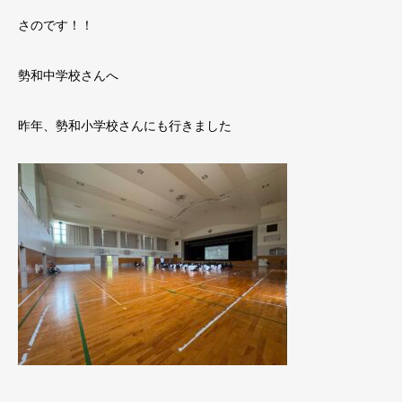
さのです！！
勢和中学校さんへ
昨年、勢和小学校さんにも行きました