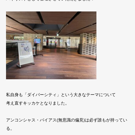
私自身も「ダイバーシティ」という大きなテーマについて
考え直すキッカケとなりました。
アンコンシャス・バイアス(無意識の偏見)は必ず誰もが持ってい
る。