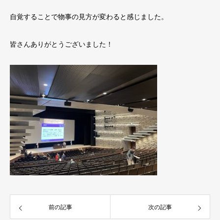
自覚することで物事の見方が変わると感じました。
皆さんありがとうございました！
前の記事
次の記事