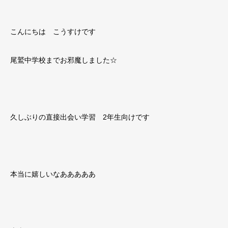
こんにちは こうすけです
尾鷲中学校までお邪魔しました☆
久しぶりの直接出会い学習 2年生向けです
本当に嬉しいなあああああ