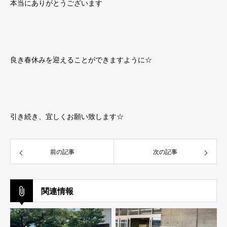
本当にありがとうございます
良き春休みを迎えることができますように☆
引き続き、宜しくお願い致します☆
前の記事
次の記事
関連情報