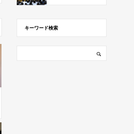
キーワード検索