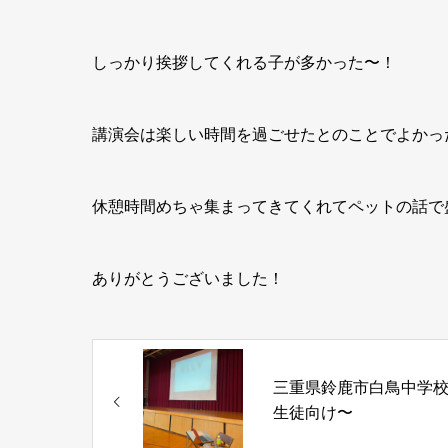
しっかり挨拶してくれる子が多かった〜！
講演会は楽しい時間を過ごせたとのことでよかっ
休憩時間めちゃ集まってきてくれてペットの話で
ありがとうございました！
三重県鈴鹿市白鳥中学
生徒向け〜