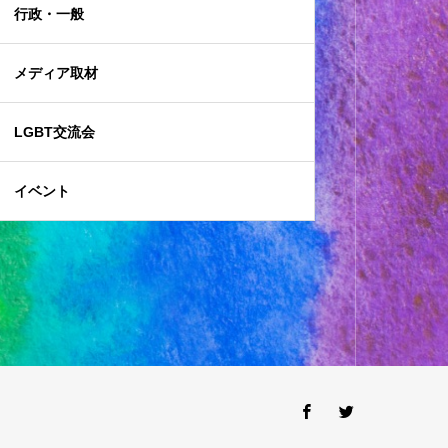
行政・一般
メディア取材
LGBT交流会
イベント