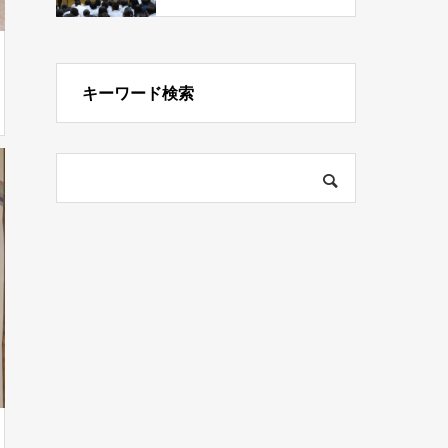
キーワード検索